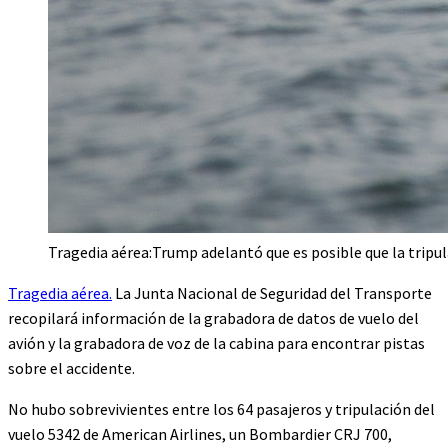
Tragedia aérea:Trump adelantó que es posible que la tripul
Tragedia aérea.
La Junta Nacional de Seguridad del Transporte
recopilará información de la grabadora de datos de vuelo del
avión y la grabadora de voz de la cabina para encontrar pistas
sobre el accidente.
No hubo sobrevivientes entre los 64 pasajeros y tripulación del
vuelo 5342 de American Airlines, un Bombardier CRJ 700,