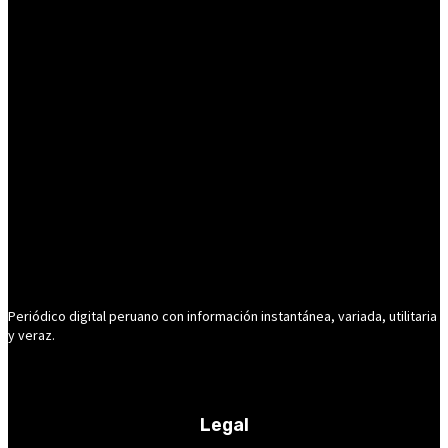
Periódico digital peruano con información instantánea, variada, utilitaria
y veraz.
Legal