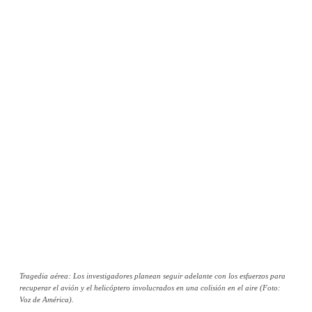
Tragedia aérea: Los investigadores planean seguir adelante con los esfuerzos para
recuperar el avión y el helicóptero involucrados en una colisión en el aire (Foto:
Voz de América).