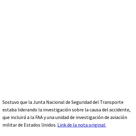
Sostuvo que la Junta Nacional de Seguridad del Transporte
estaba liderando la investigación sobre la causa del accidente,
que incluirá a la FAA y una unidad de investigación de aviación
militar de Estados Unidos.
Link de la nota original: