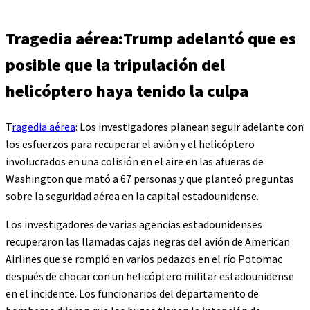
Tragedia aérea:Trump adelantó que es
posible que la tripulación del
helicóptero haya tenido la culpa
T
ragedia aérea
: Los investigadores planean seguir adelante con
los esfuerzos para recuperar el avión y el helicóptero
involucrados en una colisión en el aire en las afueras de
Washington que mató a 67 personas y que planteó preguntas
sobre la seguridad aérea en la capital estadounidense.
Los investigadores de varias agencias estadounidenses
recuperaron las llamadas cajas negras del avión de American
Airlines que se rompió en varios pedazos en el río Potomac
después de chocar con un helicóptero militar estadounidense
en el incidente. Los funcionarios del departamento de