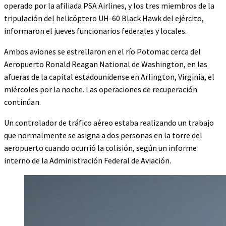
operado por la afiliada PSA Airlines, y los tres miembros de la
tripulación del helicóptero UH-60 Black Hawk del ejército,
informaron el jueves funcionarios federales y locales.
Ambos aviones se estrellaron en el río Potomac cerca del
Aeropuerto Ronald Reagan National de Washington, en las
afueras de la capital estadounidense en Arlington, Virginia, el
miércoles por la noche. Las operaciones de recuperación
continúan.
Un controlador de tráfico aéreo estaba realizando un trabajo
que normalmente se asigna a dos personas en la torre del
aeropuerto cuando ocurrió la colisión, según un informe
interno de la Administración Federal de Aviación.