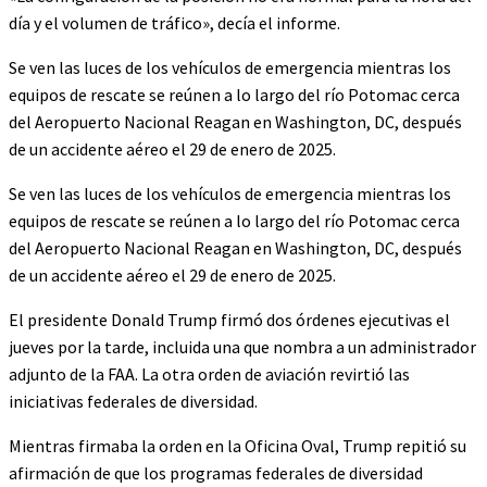
día y el volumen de tráfico», decía el informe.
Se ven las luces de los vehículos de emergencia mientras los
equipos de rescate se reúnen a lo largo del río Potomac cerca
del Aeropuerto Nacional Reagan en Washington, DC, después
de un accidente aéreo el 29 de enero de 2025.
Se ven las luces de los vehículos de emergencia mientras los
equipos de rescate se reúnen a lo largo del río Potomac cerca
del Aeropuerto Nacional Reagan en Washington, DC, después
de un accidente aéreo el 29 de enero de 2025.
El presidente Donald Trump firmó dos órdenes ejecutivas el
jueves por la tarde, incluida una que nombra a un administrador
adjunto de la FAA. La otra orden de aviación revirtió las
iniciativas federales de diversidad.
Mientras firmaba la orden en la Oficina Oval, Trump repitió su
afirmación de que los programas federales de diversidad