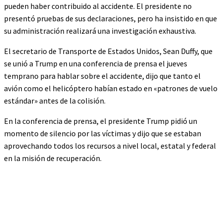
pueden haber contribuido al accidente. El presidente no
presentó pruebas de sus declaraciones, pero ha insistido en que
su administración realizará una investigación exhaustiva.
El secretario de Transporte de Estados Unidos, Sean Duffy, que
se unió a Trump en una conferencia de prensa el jueves
temprano para hablar sobre el accidente, dijo que tanto el
avión como el helicóptero habían estado en «patrones de vuelo
estándar» antes de la colisión.
En la conferencia de prensa, el presidente Trump pidió un
momento de silencio por las víctimas y dijo que se estaban
aprovechando todos los recursos a nivel local, estatal y federal
en la misión de recuperación.