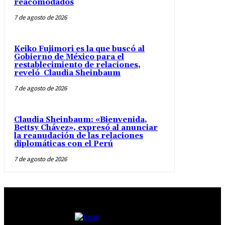
reacomodados
7 de agosto de 2026
Keiko Fujimori es la que buscó al
Gobierno de México para el
restablecimiento de relaciones,
reveló Claudia Sheinbaum
7 de agosto de 2026
Claudia Sheinbaum: «Bienvenida,
Bettsy Chávez», expresó al anunciar
la reanudación de las relaciones
diplomáticas con el Perú
7 de agosto de 2026