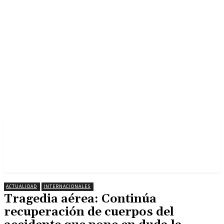
ACTUALIDAD
INTERNACIONALES
Tragedia aérea: Continúa
recuperación de cuerpos del