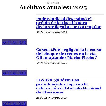
ARCHIVE
Archivos anuales: 2025
Poder Judicial desestimó el
pedido de la Fiscalía para
declarar ilegal a Fuerza Popular
31 de diciembre de 2025
ACTUALIDAD
Cusco: ¿Fue negligencia la causa
del choque de trenes en la vía
Ollantaytambo-Machu Picchu?
30 de diciembre de 2025
ACTUALIDAD
EG2026: 36 fórmulas
presidenciales esperan la
calificación del Jurado Nacional
de Elecciones
26 de diciembre de 2025
ACTUALIDAD