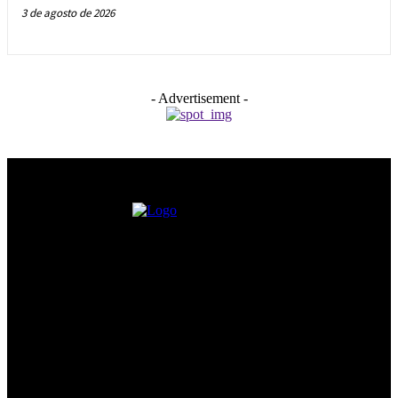
3 de agosto de 2026
- Advertisement -