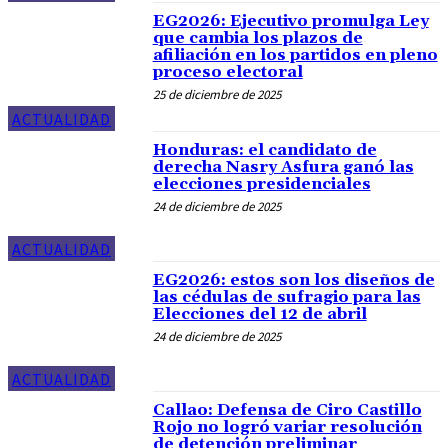
EG2026: Ejecutivo promulga Ley
que cambia los plazos de
afiliación en los partidos en pleno
proceso electoral
25 de diciembre de 2025
ACTUALIDAD
Honduras: el candidato de
derecha Nasry Asfura ganó las
elecciones presidenciales
24 de diciembre de 2025
ACTUALIDAD
EG2026: estos son los diseños de
las cédulas de sufragio para las
Elecciones del 12 de abril
24 de diciembre de 2025
ACTUALIDAD
Callao: Defensa de Ciro Castillo
Rojo no logró variar resolución
de detención preliminar