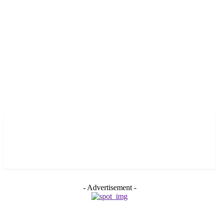
- Advertisement -