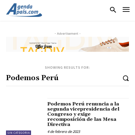
- Advertisement -
SHOWING RESULTS FOR:
Podemos Perú renuncia a la
segunda vicepresidencia del
Congreso y exige
recomposición de las Mesa
Directiva
4 de febrero de 2023
SIN CATEGORIA