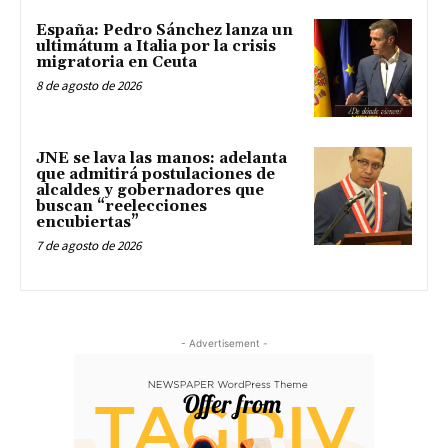
España: Pedro Sánchez lanza un
ultimátum a Italia por la crisis
migratoria en Ceuta
8 de agosto de 2026
JNE se lava las manos: adelanta
que admitirá postulaciones de
alcaldes y gobernadores que
buscan “reelecciones
encubiertas”
7 de agosto de 2026
- Advertisement -