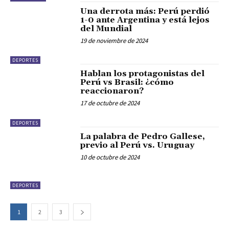
Una derrota más: Perú perdió
1-0 ante Argentina y está lejos
del Mundial
19 de noviembre de 2024
DEPORTES
Hablan los protagonistas del
Perú vs Brasil: ¿cómo
reaccionaron?
17 de octubre de 2024
DEPORTES
La palabra de Pedro Gallese,
previo al Perú vs. Uruguay
10 de octubre de 2024
DEPORTES
1
2
3