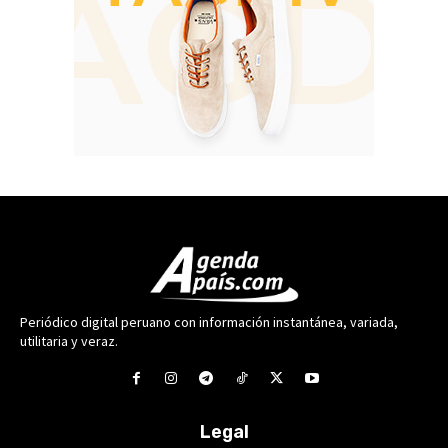
Periódico digital peruano con información instantánea, variada,
utilitaria y veraz.
Legal