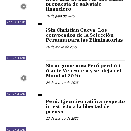
propuesta de salvataje
financiero
16 de julio de 2025
ACTUALIDAD
¡Sin Christian Cueva! Los
convocados de la Selección
Peruana para las Eliminatorias
26 de mayo de 2025
ACTUALIDAD
Sin argumentos: Perú perdió 1-
0 ante Venezuela y se aleja del
Mundial 2026
25 de marzo de 2025
ACTUALIDAD
Perú: Ejecutivo ratifica respecto
irrestricto a la libertad de
prensa
13 de marzo de 2025
ACTUALIDAD