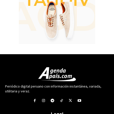
Periódico digital peruano con información instantánea, variada,
utilitaria y veraz.