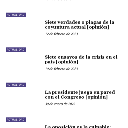
ACTUALIDAD
Siete verdades o plagas de la
coyuntura actual [opinión]
12 de febrero de 2023
ACTUALIDAD
Siete ensayos de la crisis en el
país [opinión]
10 de febrero de 2023
ACTUALIDAD
La presidente juega en pared
con el Congreso [opinión]
30 de enero de 2023
ACTUALIDAD
La oposición es la culpable: