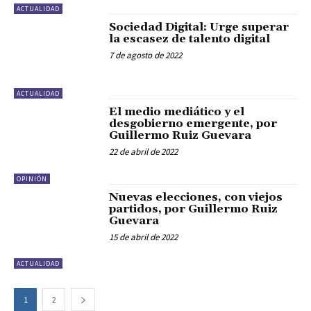
ACTUALIDAD
Sociedad Digital: Urge superar
la escasez de talento digital
7 de agosto de 2022
ACTUALIDAD
El medio mediático y el
desgobierno emergente, por
Guillermo Ruiz Guevara
22 de abril de 2022
OPINIÓN
Nuevas elecciones, con viejos
partidos, por Guillermo Ruiz
Guevara
15 de abril de 2022
ACTUALIDAD
1
2