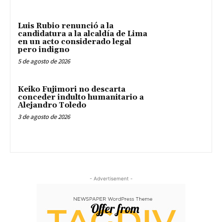
Luis Rubio renunció a la
candidatura a la alcaldía de Lima
en un acto considerado legal
pero indigno
5 de agosto de 2026
Keiko Fujimori no descarta
conceder indulto humanitario a
Alejandro Toledo
3 de agosto de 2026
- Advertisement -