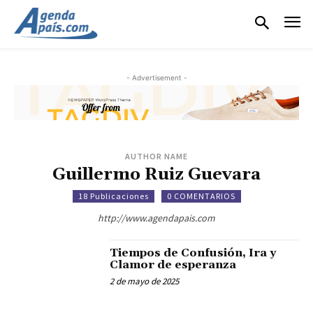
- Advertisement -
AUTHOR NAME
Guillermo Ruiz Guevara
18 Publicaciones
0 COMENTARIOS
http://www.agendapais.com
Tiempos de Confusión, Ira y
Clamor de esperanza
2 de mayo de 2025