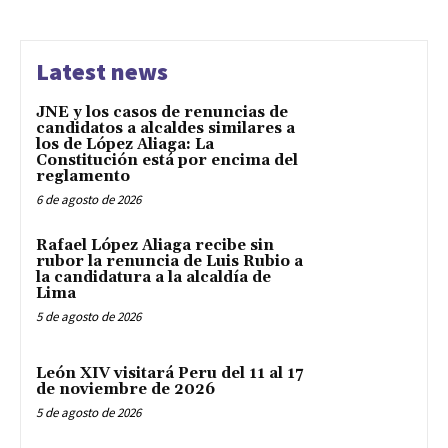
Latest news
JNE y los casos de renuncias de
candidatos a alcaldes similares a
los de López Aliaga: La
Constitución está por encima del
reglamento
6 de agosto de 2026
Rafael López Aliaga recibe sin
rubor la renuncia de Luis Rubio a
la candidatura a la alcaldía de
Lima
5 de agosto de 2026
León XIV visitará Peru del 11 al 17
de noviembre de 2026
5 de agosto de 2026