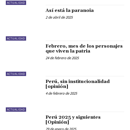
ACTUALIDAD
Así está la paranoia
2 de abril de 2025
ACTUALIDAD
Febrero, mes de los personajes
que viven la patria
24 de febrero de 2025
ACTUALIDAD
Perú, sin institucionalidad
[opinión]
4 de febrero de 2025
ACTUALIDAD
Perú 2025 y siguientes
[Opinión]
29 de enero de 2025