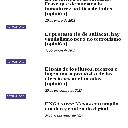
Frase que demuestra la
inmadurez política de todos
[opinión]
19 de enero de 2023
ACTUALIDAD
Es protesta (lo de Juliaca), hay
vandalismo pero no terrorismo
[opinión]
11 de enero de 2023
ACTUALIDAD
El país de los ilusos, pícaros e
ingenuos, a propósito de las
elecciones adelantadas
[opinión]
29 de diciembre de 2022
ACTUALIDAD
UNGA 2022: Mesas con amplio
empleo y contenido digital
23 de septiembre de 2022