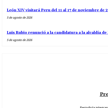
León XIV visitará Peru del 11 al 17 de noviembre de
5 de agosto de 2026
Luis Rubio renunció a la candidatura a la alcaldía d
5 de agosto de 2026
Pre
Periodista integra