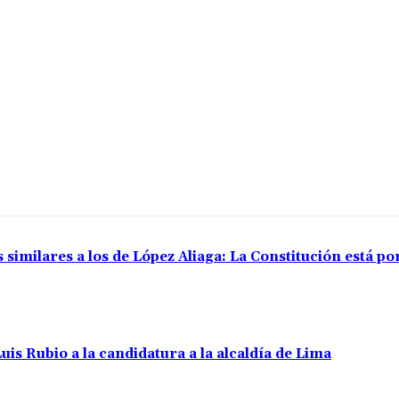
 similares a los de López Aliaga: La Constitución está p
uis Rubio a la candidatura a la alcaldía de Lima