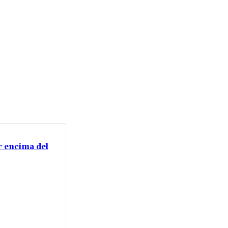
or encima del