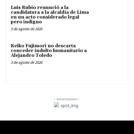
Luis Rubio renunció a la
candidatura a la alcaldía de Lima
en un acto considerado legal
pero indigno
5 de agosto de 2026
Keiko Fujimori no descarta
conceder indulto humanitario a
Alejandro Toledo
3 de agosto de 2026
- Advertisement -