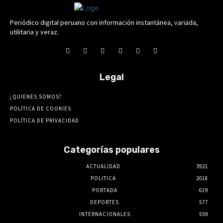
Periódico digital peruano con información instantánea, variada,
utilitaria y veraz.
Legal
¿QUIENES SOMOS?
POLÍTICA DE COOKIES
POLÍTICA DE PRIVACIDAD
Categorías populares
ACTUALIDAD
3921
POLITICA
2018
PORTADA
619
DEPORTES
577
INTERNACIONALES
559