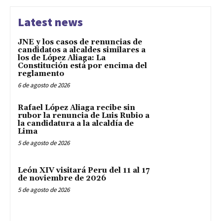
Latest news
JNE y los casos de renuncias de
candidatos a alcaldes similares a
los de López Aliaga: La
Constitución está por encima del
reglamento
6 de agosto de 2026
Rafael López Aliaga recibe sin
rubor la renuncia de Luis Rubio a
la candidatura a la alcaldía de
Lima
5 de agosto de 2026
León XIV visitará Peru del 11 al 17
de noviembre de 2026
5 de agosto de 2026