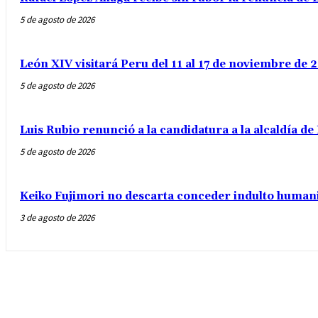
5 de agosto de 2026
León XIV visitará Peru del 11 al 17 de noviembre de
5 de agosto de 2026
Luis Rubio renunció a la candidatura a la alcaldía d
5 de agosto de 2026
Keiko Fujimori no descarta conceder indulto humani
3 de agosto de 2026