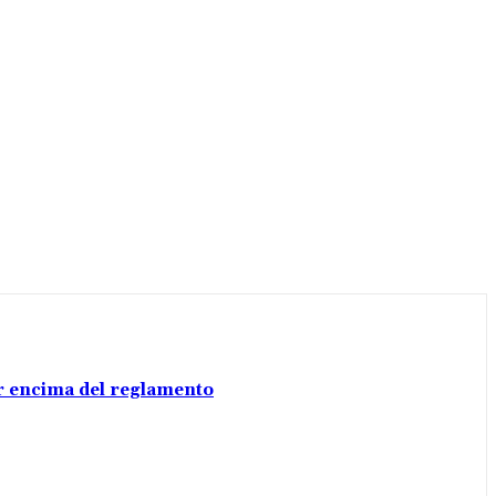
por encima del reglamento