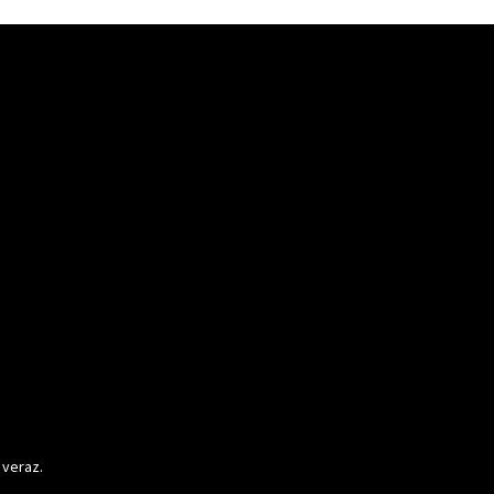
 veraz.