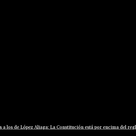
s a los de López Aliaga: La Constitución está por encima del re