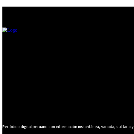
Periódico digital peruano con información instantánea, variada, utilitaria y